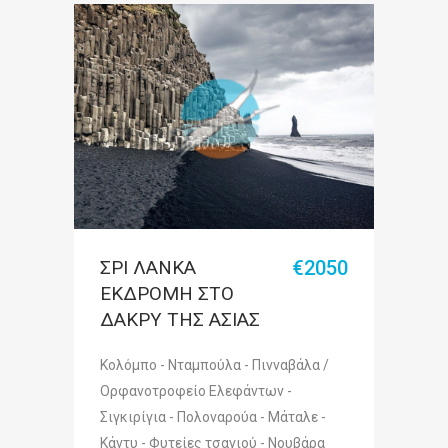
ΣΡΙ ΛΑΝΚΑ
€2050
ΕΚΔΡΟΜΗ ΣΤΟ
ΔΑΚΡΥ ΤΗΣ ΑΣΙΑΣ
Κολόμπο - Νταμπούλα - Πινναβάλα /
Ορφανοτροφείο Ελεφάντων -
Σιγκιρίγια - Πολοναρούα - Μάταλε -
Κάντυ - Φυτείες τσαγιού - Νουβάρα