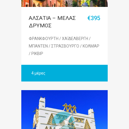
ΑΛΣΑΤΙΑ – ΜΕΛΑΣ
€395
ΔΡΥΜΟΣ
ΦΡΑΝΚΦΟΥΡΤΗ / ΧΑΪΔΕΛΒΕΡΓΗ /
ΜΠΑΝΤΕΝ / ΣΤΡΑΣΒΟΥΡΓΟ / ΚΟΛΜΑΡ
/ ΡΙΚΒΙΡ
4 μέρες