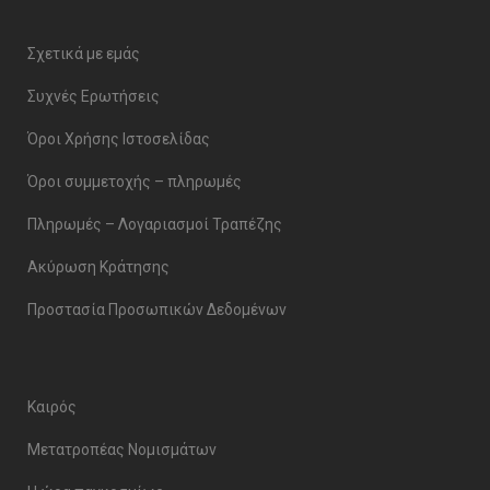
Σχετικά με εμάς
Συχνές Ερωτήσεις
Όροι Χρήσης Ιστοσελίδας
Όροι συμμετοχής – πληρωμές
Πληρωμές – Λογαριασμοί Τραπέζης
Ακύρωση Κράτησης
Προστασία Προσωπικών Δεδομένων
Καιρός
Μετατροπέας Νομισμάτων